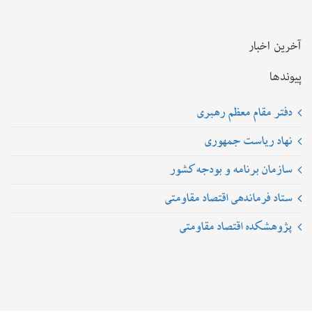
آخرین اخبار
پیوندها
دفتر مقام معظم رهبری
نهاد ریاست جمهوری
سازمان برنامه و بودجه کشور
ستاد فرماندهی اقتصاد مقاومتی
پژوهشکده اقتصاد مقاومتی