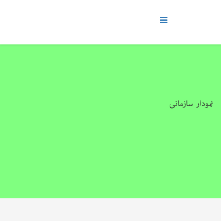
نمودار سازمانی